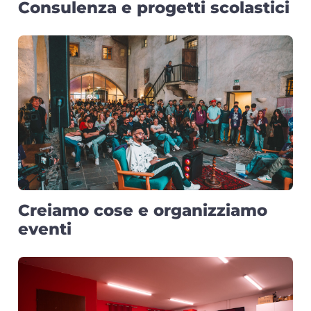
Consulenza e progetti scolastici
Creiamo cose e organizziamo
eventi