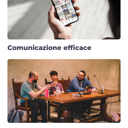
Comunicazione efficace