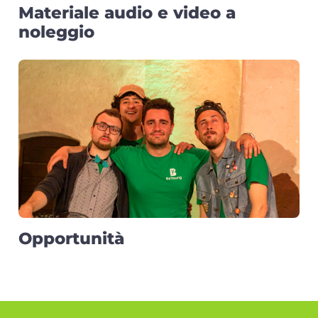
Materiale audio e video a
noleggio
Opportunità