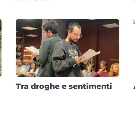
Tra droghe e sentimenti