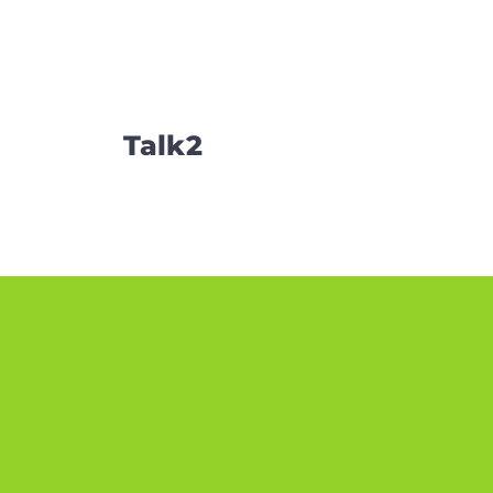
Talk2