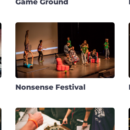
Game Ground
Nonsense Festival