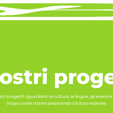
nostri proge
stri progetti riguardanti la cultura, le lingue, gli eventi e
Scopri come stiamo plasmando il futuro insieme.